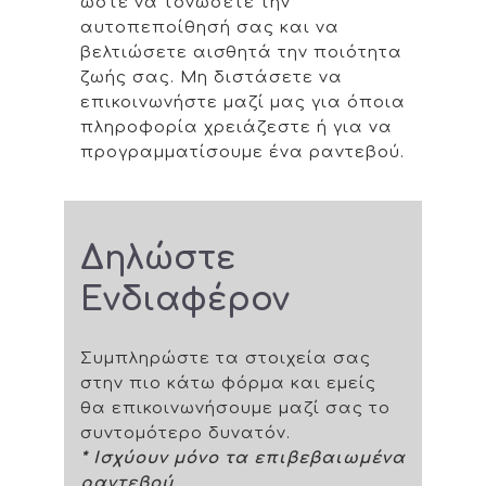
ώστε να τονώσετε την
αυτοπεποίθησή σας και να
βελτιώσετε αισθητά την ποιότητα
ζωής σας. Μη διστάσετε να
επικοινωνήστε μαζί μας για όποια
πληροφορία χρειάζεστε ή για να
προγραμματίσουμε ένα ραντεβού.
Δηλώστε
Ενδιαφέρον
Συμπληρώστε τα στοιχεία σας
στην πιο κάτω φόρμα και εμείς
θα επικοινωνήσουμε μαζί σας το
συντομότερο δυνατόν.
* Ισχύουν μόνο τα επιβεβαιωμένα
ραντεβού