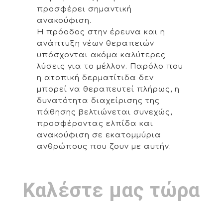
προσφέρει σημαντική
ανακούφιση.
Η πρόοδος στην έρευνα και η
ανάπτυξη νέων θεραπειών
υπόσχονται ακόμα καλύτερες
λύσεις για το μέλλον. Παρόλο που
η ατοπική δερματίτιδα δεν
μπορεί να θεραπευτεί πλήρως, η
δυνατότητα διαχείρισης της
πάθησης βελτιώνεται συνεχώς,
προσφέροντας ελπίδα και
ανακούφιση σε εκατομμύρια
ανθρώπους που ζουν με αυτήν.
Καλέστε μας τώρα