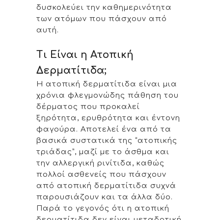
δυσκολεύει την καθημερινότητα
των ατόμων που πάσχουν από
αυτή.
Τι Είναι η Ατοπική
Δερματίτιδα;
Η ατοπική δερματίτιδα είναι μια
χρόνια φλεγμονώδης πάθηση του
δέρματος που προκαλεί
ξηρότητα, ερυθρότητα και έντονη
φαγούρα. Αποτελεί ένα από τα
βασικά συστατικά της “ατοπικής
τριάδας”, μαζί με το άσθμα και
την αλλεργική ρινίτιδα, καθώς
πολλοί ασθενείς που πάσχουν
από ατοπική δερματίτιδα συχνά
παρουσιάζουν και τα άλλα δύο.
Παρά το γεγονός ότι η ατοπική
δερματίτιδα δεν είναι μεταδοτική,