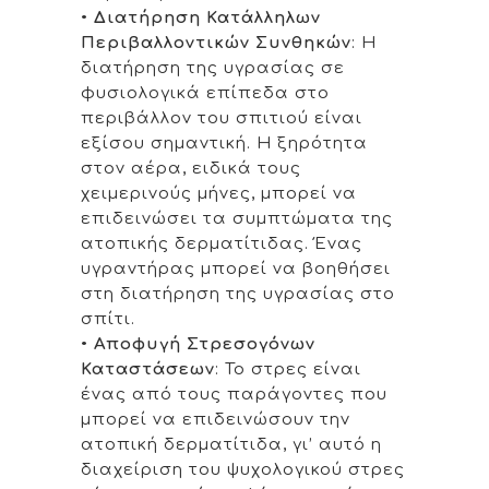
•
Διατήρηση Κατάλληλων
Περιβαλλοντικών Συνθηκών
: Η
διατήρηση της υγρασίας σε
φυσιολογικά επίπεδα στο
περιβάλλον του σπιτιού είναι
εξίσου σημαντική. Η ξηρότητα
στον αέρα, ειδικά τους
χειμερινούς μήνες, μπορεί να
επιδεινώσει τα συμπτώματα της
ατοπικής δερματίτιδας. Ένας
υγραντήρας μπορεί να βοηθήσει
στη διατήρηση της υγρασίας στο
σπίτι.
•
Αποφυγή Στρεσογόνων
Καταστάσεων
: Το στρες είναι
ένας από τους παράγοντες που
μπορεί να επιδεινώσουν την
ατοπική δερματίτιδα, γι’ αυτό η
διαχείριση του ψυχολογικού στρες