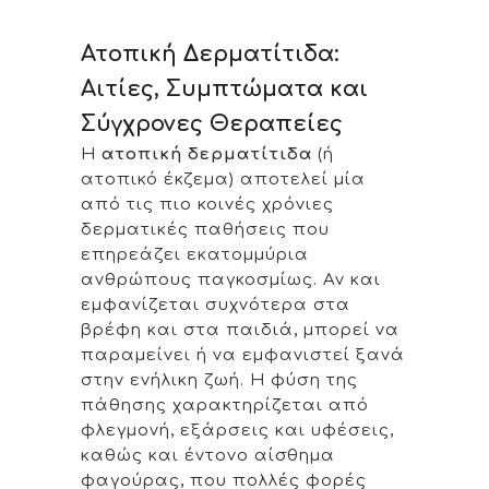
Ατοπική Δερματίτιδα:
Αιτίες, Συμπτώματα και
Σύγχρονες Θεραπείες
Η
ατοπική δερματίτιδα
(ή
ατοπικό έκζεμα) αποτελεί μία
από τις πιο κοινές χρόνιες
δερματικές παθήσεις που
επηρεάζει εκατομμύρια
ανθρώπους παγκοσμίως. Αν και
εμφανίζεται συχνότερα στα
βρέφη και στα παιδιά, μπορεί να
παραμείνει ή να εμφανιστεί ξανά
στην ενήλικη ζωή. Η φύση της
πάθησης χαρακτηρίζεται από
φλεγμονή, εξάρσεις και υφέσεις,
καθώς και έντονο αίσθημα
φαγούρας, που πολλές φορές