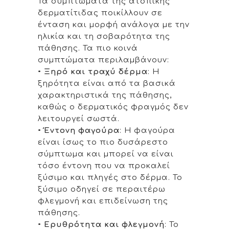
Τα συμπτώματα της ατοπικής
δερματίτιδας ποικίλλουν σε
ένταση και μορφή ανάλογα με την
ηλικία και τη σοβαρότητα της
πάθησης. Τα πιο κοινά
συμπτώματα περιλαμβάνουν:
•
Ξηρό και τραχύ δέρμα
: Η
ξηρότητα είναι από τα βασικά
χαρακτηριστικά της πάθησης,
καθώς ο δερματικός φραγμός δεν
λειτουργεί σωστά.
•
Έντονη φαγούρα
: Η φαγούρα
είναι ίσως το πιο δυσάρεστο
σύμπτωμα και μπορεί να είναι
τόσο έντονη που να προκαλεί
ξύσιμο και πληγές στο δέρμα. Το
ξύσιμο οδηγεί σε περαιτέρω
φλεγμονή και επιδείνωση της
πάθησης.
•
Ερυθρότητα και φλεγμονή
: Το