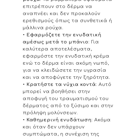
επιτρέπουν στο δέρμα να
αναπνέει και δεν προκαλούν
ερεθισμούς όπως τα συνθετικά ή
μάλλινα ρούχα.
•
Εφαρμόζετε την ενυδατική
αμέσως μετά το μπάνιο
: Για
καλύτερα αποτελέσματα,
εφαρμόστε την ενυδατική κρέμα
ενώ το δέρμα είναι ακόμη νωπό,
για να κλειδώσετε την υγρασία
και να αποφύγετε την ξηρότητα.
•
Κρατήστε τα νύχια κοντά
: Αυτό
μπορεί να βοηθήσει στην
αποφυγή του τραυματισμού του
δέρματος από το ξύσιμο και στην
πρόληψη μολύνσεων.
•
Καθημερινή ενυδάτωση
: Ακόμα
και όταν δεν υπάρχουν
συμπτώματα, η συνέχιση της