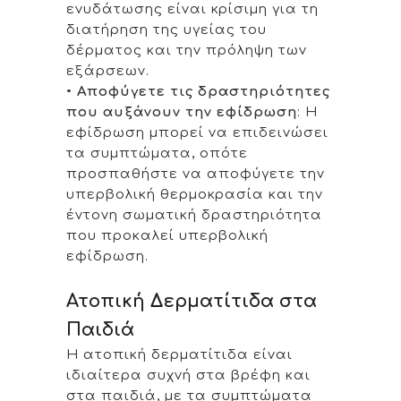
ενυδάτωσης είναι κρίσιμη για τη
διατήρηση της υγείας του
δέρματος και την πρόληψη των
εξάρσεων.
•
Αποφύγετε τις δραστηριότητες
που αυξάνουν την εφίδρωση
: Η
εφίδρωση μπορεί να επιδεινώσει
τα συμπτώματα, οπότε
προσπαθήστε να αποφύγετε την
υπερβολική θερμοκρασία και την
έντονη σωματική δραστηριότητα
που προκαλεί υπερβολική
εφίδρωση.
Ατοπική Δερματίτιδα στα
Παιδιά
Η ατοπική δερματίτιδα είναι
ιδιαίτερα συχνή στα βρέφη και
στα παιδιά, με τα συμπτώματα