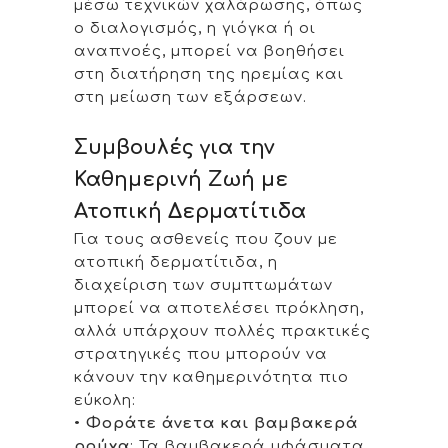
μέσω τεχνικών χαλάρωσης, όπως
ο διαλογισμός, η γιόγκα ή οι
αναπνοές, μπορεί να βοηθήσει
στη διατήρηση της ηρεμίας και
στη μείωση των εξάρσεων.
Συμβουλές για την
Καθημερινή Ζωή με
Ατοπική Δερματίτιδα
Για τους ασθενείς που ζουν με
ατοπική δερματίτιδα, η
διαχείριση των συμπτωμάτων
μπορεί να αποτελέσει πρόκληση,
αλλά υπάρχουν πολλές πρακτικές
στρατηγικές που μπορούν να
κάνουν την καθημερινότητα πιο
εύκολη:
•
Φοράτε άνετα και βαμβακερά
ρούχα
: Τα βαμβακερά υφάσματα