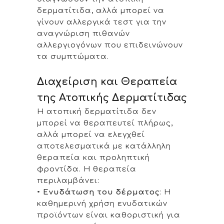
δερματίτιδα, αλλά μπορεί να
γίνουν αλλεργικά τεστ για την
αναγνώριση πιθανών
αλλεργιογόνων που επιδεινώνουν
τα συμπτώματα.
Διαχείριση και Θεραπεία
της Ατοπικής Δερματίτιδας
Η ατοπική δερματίτιδα δεν
μπορεί να θεραπευτεί πλήρως,
αλλά μπορεί να ελεγχθεί
αποτελεσματικά με κατάλληλη
θεραπεία και προληπτική
φροντίδα. Η θεραπεία
περιλαμβάνει:
•
Ενυδάτωση του δέρματος
: Η
καθημερινή χρήση ενυδατικών
προϊόντων είναι καθοριστική για