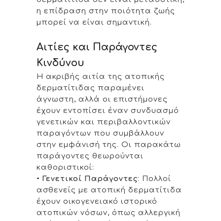
η επίδραση στην ποιότητα ζωής
μπορεί να είναι σημαντική.
Αιτίες και Παράγοντες
Κινδύνου
Η ακριβής αιτία της ατοπικής
δερματίτιδας παραμένει
άγνωστη, αλλά οι επιστήμονες
έχουν εντοπίσει έναν συνδυασμό
γενετικών και περιβαλλοντικών
παραγόντων που συμβάλλουν
στην εμφάνισή της. Οι παρακάτω
παράγοντες θεωρούνται
καθοριστικοί:
•
Γενετικοί Παράγοντες
: Πολλοί
ασθενείς με ατοπική δερματίτιδα
έχουν οικογενειακό ιστορικό
ατοπικών νόσων, όπως αλλεργική