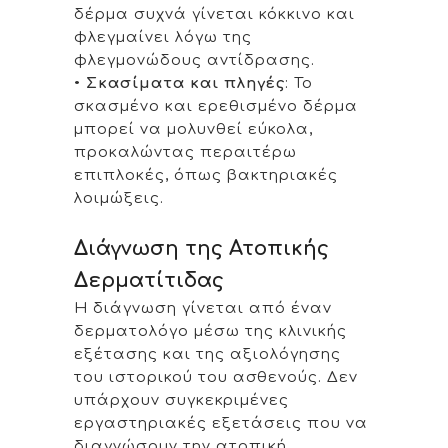
δέρμα συχνά γίνεται κόκκινο και
φλεγμαίνει λόγω της
φλεγμονώδους αντίδρασης.
•
Σκασίματα και πληγές
: Το
σκασμένο και ερεθισμένο δέρμα
μπορεί να μολυνθεί εύκολα,
προκαλώντας περαιτέρω
επιπλοκές, όπως βακτηριακές
λοιμώξεις.
Διάγνωση της Ατοπικής
Δερματίτιδας
Η διάγνωση γίνεται από έναν
δερματολόγο μέσω της κλινικής
εξέτασης και της αξιολόγησης
του ιστορικού του ασθενούς. Δεν
υπάρχουν συγκεκριμένες
εργαστηριακές εξετάσεις που να
διαγνώσουν την ατοπική