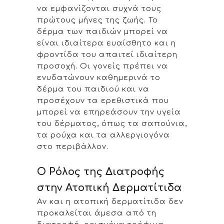
να εμφανίζονται συχνά τους
πρώτους μήνες της ζωής. Το
δέρμα των παιδιών μπορεί να
είναι ιδιαίτερα ευαίσθητο και η
φροντίδα του απαιτεί ιδιαίτερη
προσοχή. Οι γονείς πρέπει να
ενυδατώνουν καθημερινά το
δέρμα του παιδιού και να
προσέχουν τα ερεθιστικά που
μπορεί να επηρεάσουν την υγεία
του δέρματος, όπως τα σαπούνια,
τα ρούχα και τα αλλεργιογόνα
στο περιβάλλον.
Ο Ρόλος της Διατροφής
στην Ατοπική Δερματίτιδα
Αν και η ατοπική δερματίτιδα δεν
προκαλείται άμεσα από τη