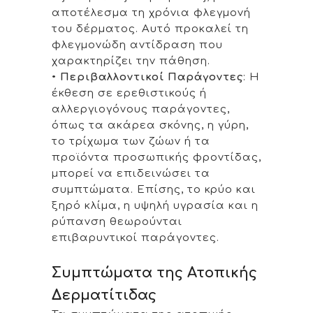
αποτέλεσμα τη χρόνια φλεγμονή
του δέρματος. Αυτό προκαλεί τη
φλεγμονώδη αντίδραση που
χαρακτηρίζει την πάθηση.
•
Περιβαλλοντικοί Παράγοντες
: Η
έκθεση σε ερεθιστικούς ή
αλλεργιογόνους παράγοντες,
όπως τα ακάρεα σκόνης, η γύρη,
το τρίχωμα των ζώων ή τα
προϊόντα προσωπικής φροντίδας,
μπορεί να επιδεινώσει τα
συμπτώματα. Επίσης, το κρύο και
ξηρό κλίμα, η υψηλή υγρασία και η
ρύπανση θεωρούνται
επιβαρυντικοί παράγοντες.
Συμπτώματα της Ατοπικής
Δερματίτιδας