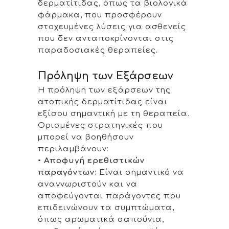
δερματίτιδας, όπως τα βιολογικά
φάρμακα, που προσφέρουν
στοχευμένες λύσεις για ασθενείς
που δεν ανταποκρίνονται στις
παραδοσιακές θεραπείες.
Πρόληψη των Εξάρσεων
Η πρόληψη των εξάρσεων της
ατοπικής δερματίτιδας είναι
εξίσου σημαντική με τη θεραπεία.
Ορισμένες στρατηγικές που
μπορεί να βοηθήσουν
περιλαμβάνουν:
•
Αποφυγή ερεθιστικών
παραγόντων
: Είναι σημαντικό να
αναγνωριστούν και να
αποφεύγονται παράγοντες που
επιδεινώνουν τα συμπτώματα,
όπως αρωματικά σαπούνια,