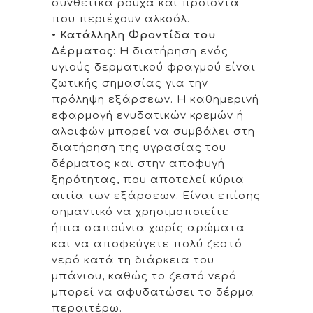
συνθετικά ρούχα και προϊόντα
που περιέχουν αλκοόλ.
•
Κατάλληλη Φροντίδα του
Δέρματος
: Η διατήρηση ενός
υγιούς δερματικού φραγμού είναι
ζωτικής σημασίας για την
πρόληψη εξάρσεων. Η καθημερινή
εφαρμογή ενυδατικών κρεμών ή
αλοιφών μπορεί να συμβάλει στη
διατήρηση της υγρασίας του
δέρματος και στην αποφυγή
ξηρότητας, που αποτελεί κύρια
αιτία των εξάρσεων. Είναι επίσης
σημαντικό να χρησιμοποιείτε
ήπια σαπούνια χωρίς αρώματα
και να αποφεύγετε πολύ ζεστό
νερό κατά τη διάρκεια του
μπάνιου, καθώς το ζεστό νερό
μπορεί να αφυδατώσει το δέρμα
περαιτέρω.