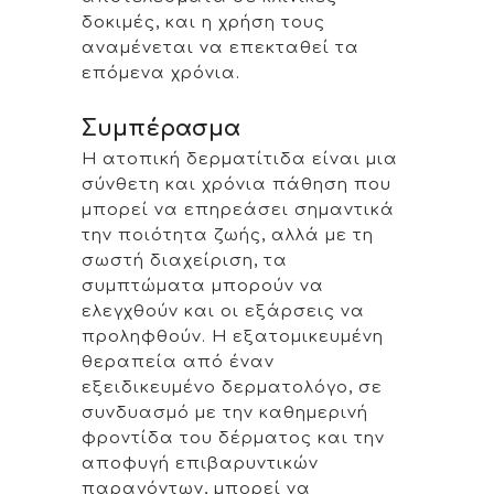
δοκιμές, και η χρήση τους
αναμένεται να επεκταθεί τα
επόμενα χρόνια.
Συμπέρασμα
Η ατοπική δερματίτιδα είναι μια
σύνθετη και χρόνια πάθηση που
μπορεί να επηρεάσει σημαντικά
την ποιότητα ζωής, αλλά με τη
σωστή διαχείριση, τα
συμπτώματα μπορούν να
ελεγχθούν και οι εξάρσεις να
προληφθούν. Η εξατομικευμένη
θεραπεία από έναν
εξειδικευμένο δερματολόγο, σε
συνδυασμό με την καθημερινή
φροντίδα του δέρματος και την
αποφυγή επιβαρυντικών
παραγόντων, μπορεί να