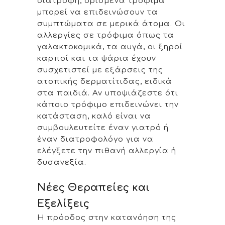
διατροφή, ορισμένα τρόφιμα
μπορεί να επιδεινώσουν τα
συμπτώματα σε μερικά άτομα. Οι
αλλεργίες σε τρόφιμα όπως τα
γαλακτοκομικά, τα αυγά, οι ξηροί
καρποί και τα ψάρια έχουν
συσχετιστεί με εξάρσεις της
ατοπικής δερματίτιδας, ειδικά
στα παιδιά. Αν υποψιάζεστε ότι
κάποιο τρόφιμο επιδεινώνει την
κατάσταση, καλό είναι να
συμβουλευτείτε έναν γιατρό ή
έναν διατροφολόγο για να
ελέγξετε την πιθανή αλλεργία ή
δυσανεξία.
Νέες Θεραπείες και
Εξελίξεις
Η πρόοδος στην κατανόηση της