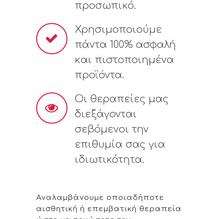
προσωπικό.
Χρησιμοποιούμε
πάντα 100% ασφαλή
και πιστοποιημένα
προϊόντα.
Οι θεραπείες μας
διεξάγονται
σεβόμενοι την
επιθυμία σας για
ιδιωτικότητα.
Αναλαμβάνουμε οποιαδήποτε
αισθητική ή επεμβατική θεραπεία