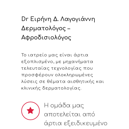
Dr Ειρήνη Δ. Λαγογιάννη
Δερματολόγος –
Αφροδισιολόγος
Το ιατρείο μας είναι άρτια
εξοπλισμένο, με μηχανήματα
τελευταίας τεχνολογίας που
προσφέρουν ολοκληρωμένες
λύσεις σε θέματα αισθητικής και
κλινικής δερματολογίας.
Η ομάδα μας
αποτελείται από
άρτια εξειδικευμένο