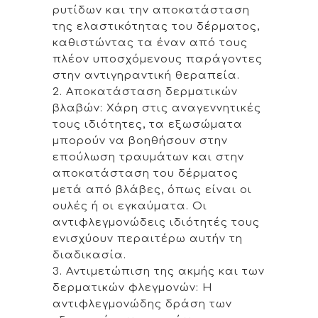
ρυτίδων και την αποκατάσταση
της ελαστικότητας του δέρματος,
καθιστώντας τα έναν από τους
πλέον υποσχόμενους παράγοντες
στην αντιγηραντική θεραπεία.
2. Αποκατάσταση δερματικών
βλαβών: Χάρη στις αναγεννητικές
τους ιδιότητες, τα εξωσώματα
μπορούν να βοηθήσουν στην
επούλωση τραυμάτων και στην
αποκατάσταση του δέρματος
μετά από βλάβες, όπως είναι οι
ουλές ή οι εγκαύματα. Οι
αντιφλεγμονώδεις ιδιότητές τους
ενισχύουν περαιτέρω αυτήν τη
διαδικασία.
3. Αντιμετώπιση της ακμής και των
δερματικών φλεγμονών: Η
αντιφλεγμονώδης δράση των