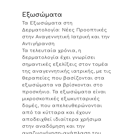
Εξωσώματα
Τα Εξωσώματα στη
Δερματολογία: Νέες Προοπτικές
στην Αναγεννητική Ιατρική και την
Αντιγήρανση
Τα τελευταία χρόνια, η
δερματολογία έχει γνωρίσει
σημαντικές εξελίξεις στον τομέα
της αναγεννητικής ιατρικής, με τις
θεραπείες που βασίζονται στα
εξωσώματα να βρίσκονται στο
προσκήνιο. Τα εξωσώματα είναι
μικροσκοπικές εξωκυτταρικές
δομές, που απελευθερώνονται
από τα κύτταρα και έχουν
αποδειχθεί ιδιαίτερα χρήσιμα
στην αναδόμηση και την
αναζωογόνηση-ανάπλαση του