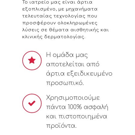
Το ιατρείο μας είναι άρτια
εξοπλισμένο, με μηχανήματα
τελευταίας τεχνολογίας που
προσφέρουν ολοκληρωμένες
λύσεις σε θέματα αισθητικής και
κλινικής δερματολογίας.
Η ομάδα μας
αποτελείται από
άρτια εξειδικευμένο
προσωπικό.
Χρησιμοποιούμε
πάντα 100% ασφαλή
και πιστοποιημένα
προϊόντα.