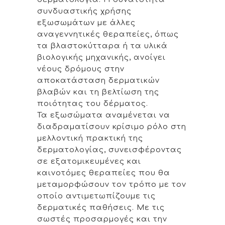
συνδυαστικής χρήσης
εξωσωμάτων με άλλες
αναγεννητικές θεραπείες, όπως
τα βλαστοκύτταρα ή τα υλικά
βιολογικής μηχανικής, ανοίγει
νέους δρόμους στην
αποκατάσταση δερματικών
βλαβών και τη βελτίωση της
ποιότητας του δέρματος.
Τα εξωσώματα αναμένεται να
διαδραματίσουν κρίσιμο ρόλο στη
μελλοντική πρακτική της
δερματολογίας, συνεισφέροντας
σε εξατομικευμένες και
καινοτόμες θεραπείες που θα
μεταμορφώσουν τον τρόπο με τον
οποίο αντιμετωπίζουμε τις
δερματικές παθήσεις. Με τις
σωστές προσαρμογές και την