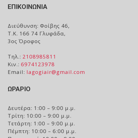
ΕΠΙΚΟΙΝΩΝΙΑ
Διεύθυνση: Φοίβης 46,
Τ.Κ. 166 74 Γλυφάδα,
3ος Όροφος
Τηλ.:
2108985811
Κιν.:
6974123978
Email:
lagogiair@gmail.com
ΩΡΑΡΙΟ
Δευτέρα: 1:00 – 9:00 μ.μ.
Τρίτη: 10:00 – 9:00 μ.μ.
Τετάρτη: 1:00 – 9:00 μ.μ.
Πέμπτη: 10:00 – 6:00 μ.μ.