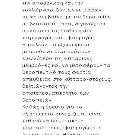
την απομόνωση και την
καλλιέργεια ζώντων κυττάρων,
όπως συμβαίνει με τις θεραπείες
με βλαστοκύτταρα, γεγονός που
απλοποιεί τις διαδικασίες
παραγωγής και εφαρμογής.
Επιπλέον, τα εξωσώματα
μπορούν να διαπεράσουν
ευκολότερα τις κυτταρικές
μεμβράνες και να μεταφέρουν τα
θεραπευτικά τους φορτία
απευθείας στα κύτταρα-στόχους,
βελτιώνοντας την
αποτελεσματικότητα των
θεραπειών.
Καθώς η έρευνα για τα
εξωσώματα συνεχίζεται, είναι
πιθανό να δούμε ακόμη
περισσότερες εφαρμογές στη
δερματολογία. Η δυνατότητα