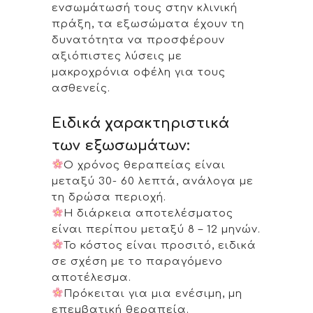
ενσωμάτωσή τους στην κλινική
πράξη, τα εξωσώματα έχουν τη
δυνατότητα να προσφέρουν
αξιόπιστες λύσεις με
μακροχρόνια οφέλη για τους
ασθενείς.
Ειδικά χαρακτηριστικά
των εξωσωμάτων:
Ο χρόνος θεραπείας είναι
μεταξύ 30- 60 λεπτά, ανάλογα με
τη δρώσα περιοχή.
Η διάρκεια αποτελέσματος
είναι περίπου μεταξύ 8 – 12 μηνών.
Το κόστος είναι προσιτό, ειδικά
σε σχέση με το παραγόμενο
αποτέλεσμα.
Πρόκειται για μια ενέσιμη, μη
επεμβατική θεραπεία.