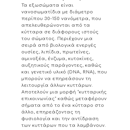
Τα εξωσώματα είναι
νανοσωματίδια με διάμετρο
περίπου 30-150 νανόμετρα, που
απελευθερώνονται από τα
κύτταρα σε διάφορους ιστούς
του σώματος. Περιέχουν μια
σειρά από βιολογικά ενεργές
ουσίες, λιπίδια, πρωτεΐνες,
αμινοξέα, ένζυμα, κυτοκίνες,
αυξητικούς παράγοντες, καθώς
και γενετικό υλικό (DNA, RNA), που
μπορούν να επηρεάσουν τη
λειτουργία άλλων κυττάρων.
Αποτελούν μια μορφή “κυτταρικής
επικοινωνίας” καθώς μεταφέρουν
σήματα από το ένα κύτταρο στο
άλλο, επηρεάζοντας τη
φυσιολογία και την αντίδραση
των κυττάρων που τα λαμβάνουν.