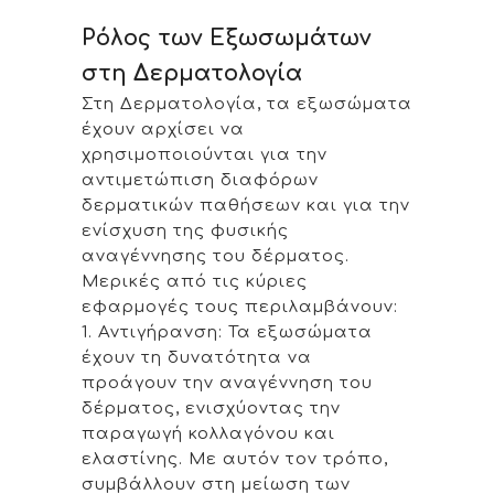
Ρόλος των Εξωσωμάτων
στη Δερματολογία
Στη Δερματολογία, τα εξωσώματα
έχουν αρχίσει να
χρησιμοποιούνται για την
αντιμετώπιση διαφόρων
δερματικών παθήσεων και για την
ενίσχυση της φυσικής
αναγέννησης του δέρματος.
Μερικές από τις κύριες
εφαρμογές τους περιλαμβάνουν:
1. Αντιγήρανση: Τα εξωσώματα
έχουν τη δυνατότητα να
προάγουν την αναγέννηση του
δέρματος, ενισχύοντας την
παραγωγή κολλαγόνου και
ελαστίνης. Με αυτόν τον τρόπο,
συμβάλλουν στη μείωση των