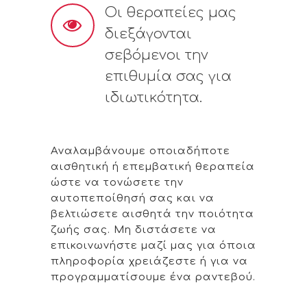
Οι θεραπείες μας
διεξάγονται
σεβόμενοι την
επιθυμία σας για
ιδιωτικότητα.
Αναλαμβάνουμε οποιαδήποτε
αισθητική ή επεμβατική θεραπεία
ώστε να τονώσετε την
αυτοπεποίθησή σας και να
βελτιώσετε αισθητά την ποιότητα
ζωής σας. Μη διστάσετε να
επικοινωνήστε μαζί μας για όποια
πληροφορία χρειάζεστε ή για να
προγραμματίσουμε ένα ραντεβού.