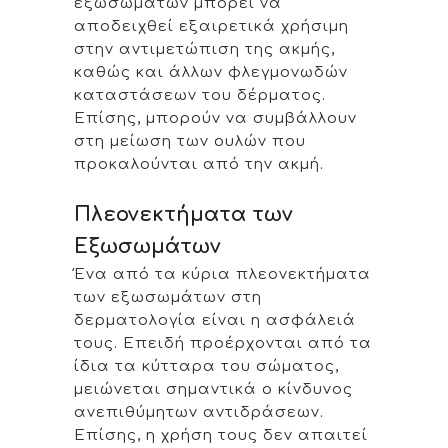
εξωσωμάτων μπορεί να
αποδειχθεί εξαιρετικά χρήσιμη
στην αντιμετώπιση της ακμής,
καθώς και άλλων φλεγμονωδών
καταστάσεων του δέρματος.
Επίσης, μπορούν να συμβάλλουν
στη μείωση των ουλών που
προκαλούνται από την ακμή.
Πλεονεκτήματα των
Εξωσωμάτων
Ένα από τα κύρια πλεονεκτήματα
των εξωσωμάτων στη
δερματολογία είναι η ασφάλειά
τους. Επειδή προέρχονται από τα
ίδια τα κύτταρα του σώματος,
μειώνεται σημαντικά ο κίνδυνος
ανεπιθύμητων αντιδράσεων.
Επίσης, η χρήση τους δεν απαιτεί