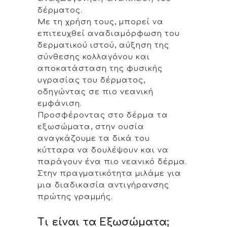
δέρματος.
Με τη χρήση τους, μπορεί να
επιτευχθεί αναδιαμόρφωση του
δερματικού ιστού, αύξηση της
σύνθεσης κολλαγόνου και
αποκατάσταση της φυσικής
υγρασίας του δέρματος,
οδηγώντας σε πιο νεανική
εμφάνιση.
Προσφέροντας στο δέρμα τα
εξωσώματα, στην ουσία
αναγκάζουμε τα δικά του
κύτταρα να δουλέψουν και να
παράγουν ένα πιο νεανικό δέρμα.
Στην πραγματικότητα μιλάμε για
μια διαδικασία αντιγήρανσης
πρώτης γραμμής.
Τι είναι τα Εξωσώματα;