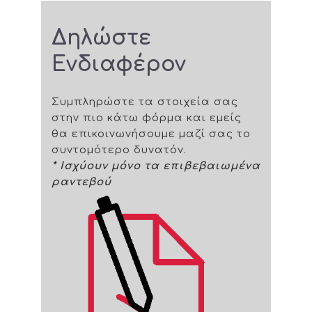
Δηλώστε
Ενδιαφέρον
Συμπληρώστε τα στοιχεία σας
στην πιο κάτω φόρμα και εμείς
θα επικοινωνήσουμε μαζί σας το
συντομότερο δυνατόν.
* Ισχύουν μόνο τα επιβεβαιωμένα
ραντεβού