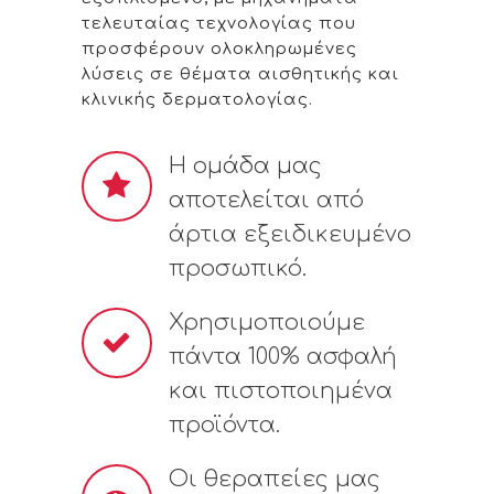
τελευταίας τεχνολογίας που
προσφέρουν ολοκληρωμένες
λύσεις σε θέματα αισθητικής και
κλινικής δερματολογίας.
Η ομάδα μας
αποτελείται από
άρτια εξειδικευμένο
προσωπικό.
Χρησιμοποιούμε
πάντα 100% ασφαλή
και πιστοποιημένα
προϊόντα.
Οι θεραπείες μας