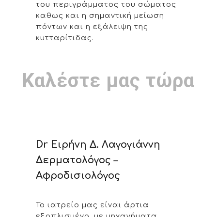
του περιγράμματος του σώματος
καθως και η σημαντική μείωση
πόντων και η εξάλειψη της
κυτταρίτιδας.
Καλέστε μας τώρα
Dr Ειρήνη Δ. Λαγογιάννη
Δερματολόγος –
Αφροδισιολόγος
Το ιατρείο μας είναι άρτια
εξοπλισμένο, με μηχανήματα