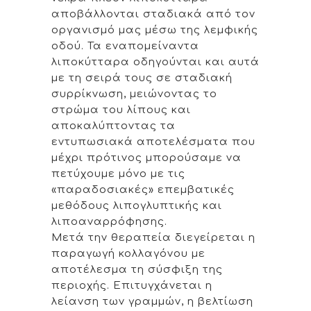
αποβάλλονται σταδιακά από τον
οργανισμό μας μέσω της λεμφικής
οδού. Τα εναπομείναντα
λιποκύτταρα οδηγούνται και αυτά
με τη σειρά τους σε σταδιακή
συρρίκνωση, μειώνοντας το
στρώμα του λίπους και
αποκαλύπτοντας τα
εντυπωσιακά αποτελέσματα που
μέχρι πρότινος μπορούσαμε να
πετύχουμε μόνο με τις
«παραδοσιακές» επεμβατικές
μεθόδους λιπογλυπτικής και
λιποαναρρόφησης.
Μετά την θεραπεία διεγείρεται η
παραγωγή κολλαγόνου με
αποτέλεσμα τη σύσφιξη της
περιοχής. Επιτυγχάνεται η
λείανση των γραμμών, η βελτίωση