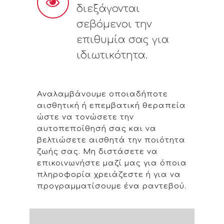
διεξάγονται
σεβόμενοι την
επιθυμία σας για
ιδιωτικότητα.
Αναλαμβάνουμε οποιαδήποτε
αισθητική ή επεμβατική θεραπεία
ώστε να τονώσετε την
αυτοπεποίθησή σας και να
βελτιώσετε αισθητά την ποιότητα
ζωής σας. Μη διστάσετε να
επικοινωνήστε μαζί μας για όποια
πληροφορία χρειάζεστε ή για να
προγραμματίσουμε ένα ραντεβού.