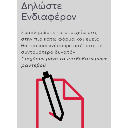
Δηλώστε
Ενδιαφέρον
Συμπληρώστε τα στοιχεία σας
στην πιο κάτω φόρμα και εμείς
θα επικοινωνήσουμε μαζί σας το
συντομότερο δυνατόν.
* Ισχύουν μόνο τα επιβεβαιωμένα
ραντεβού