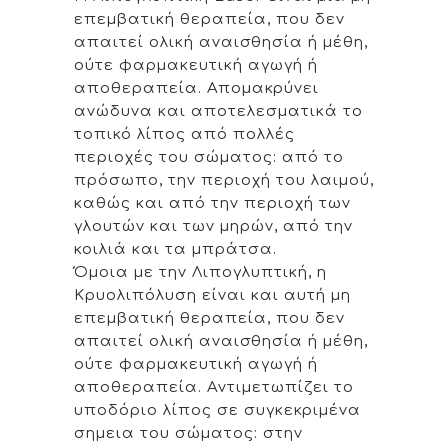
επεμβατική θεραπεία, που δεν
απαιτεί ολική αναισθησία ή μέθη,
ούτε φαρμακευτική αγωγή ή
αποθεραπεία. Απομακρύνει
ανώδυνα και αποτελεσματικά το
τοπικό λίπος από πολλές
περιοχές του σώματος: από το
πρόσωπο, την περιοχή του λαιμού,
καθώς και από την περιοχή των
γλουτών και των μηρών, από την
κοιλιά και τα μπράτσα.
Όμοια με την Λιπογλυπτική, η
Κρυολιπόλυση είναι και αυτή μη
επεμβατική θεραπεία, που δεν
απαιτεί ολική αναισθησία ή μέθη,
ούτε φαρμακευτική αγωγή ή
αποθεραπεία. Αντιμετωπίζει το
υποδόριο λίπος σε συγκεκριμένα
σημεια του σώματος: στην