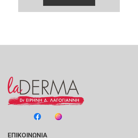
ΕΠΙΚΟΙΝΩΝΙΑ